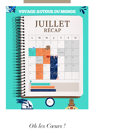
Oh les Cœurs !